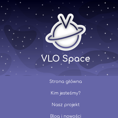
VLO Space
Strona główna
Kim jesteśmy?
Nasz projekt
Blog i nowości