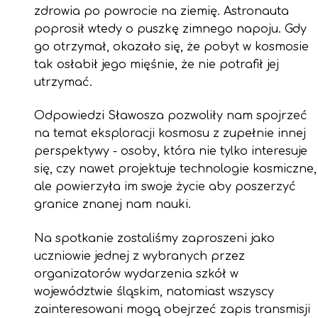
zdrowia po powrocie na ziemię. Astronauta
poprosił wtedy o puszkę zimnego napoju. Gdy
go otrzymał, okazało się, że pobyt w kosmosie
tak osłabił jego mięśnie, że nie potrafił jej
utrzymać.
Odpowiedzi Sławosza pozwoliły nam spojrzeć
na temat eksploracji kosmosu z zupełnie innej
perspektywy - osoby, która nie tylko interesuje
się, czy nawet projektuje technologie kosmiczne,
ale powierzyła im swoje życie aby poszerzyć
granice znanej nam nauki.
Na spotkanie zostaliśmy zaproszeni jako
uczniowie jednej z wybranych przez
organizatorów wydarzenia szkół w
województwie śląskim, natomiast wszyscy
zainteresowani mogą obejrzeć zapis transmisji