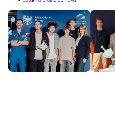
Ostatnia prosta do FDRa