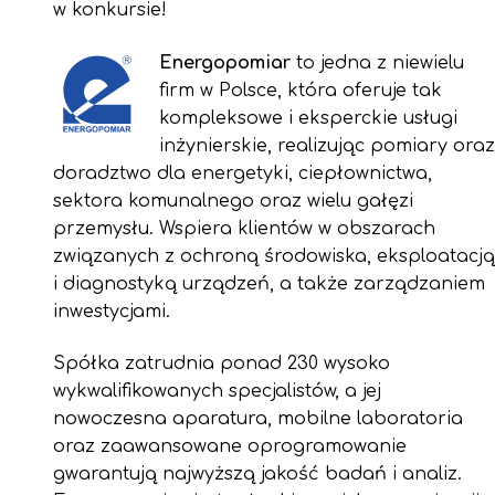
w konkursie!
Energopomiar
to jedna z niewielu
firm w Polsce, która oferuje tak
kompleksowe i eksperckie usługi
inżynierskie, realizując pomiary oraz
doradztwo dla energetyki, ciepłownictwa,
sektora komunalnego oraz wielu gałęzi
przemysłu. Wspiera klientów w obszarach
związanych z ochroną środowiska, eksploatacją
i diagnostyką urządzeń, a także zarządzaniem
inwestycjami.
Spółka zatrudnia ponad 230 wysoko
wykwalifikowanych specjalistów, a jej
nowoczesna aparatura, mobilne laboratoria
oraz zaawansowane oprogramowanie
gwarantują najwyższą jakość badań i analiz.