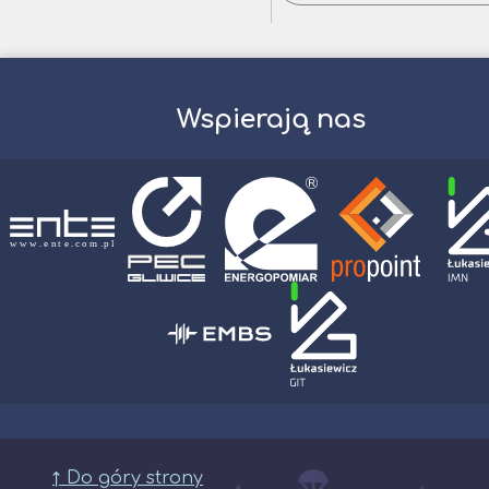
Wspierają nas
↑ Do góry strony