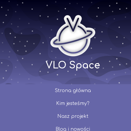
VLO Space
Strona główna
Kim jesteśmy?
Nasz projekt
Blog i nowości