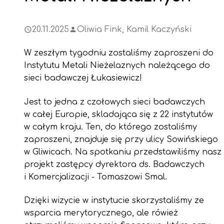
20.11.2025
Oliwia Fink, Kamil Kaczyński
W zeszłym tygodniu zostaliśmy zaproszeni do
Instytutu Metali Nieżelaznych należącego do
sieci badawczej Łukasiewicz!
Jest to jedna z czołowych sieci badawczych
w całej Europie, skladająca się z 22 instytutów
w całym kraju. Ten, do którego zostaliśmy
zaproszeni, znajduje się przy ulicy Sowińskiego
w Gliwicach. Na spotkaniu przedstawiliśmy nasz
projekt zastępcy dyrektora ds. Badawczych
i Komercjalizacji - Tomaszowi Smal.
Dzięki wizycie w instytucie skorzystaliśmy ze
wsparcia merytorycznego, ale rówież