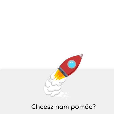
Chcesz nam pomóc?