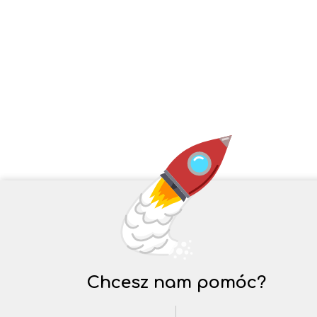
Chcesz nam pomóc?