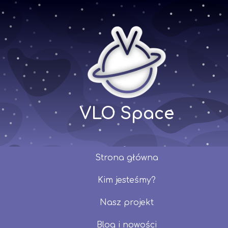
VLO Space
Strona główna
Kim jesteśmy?
Nasz projekt
Blog i nowości